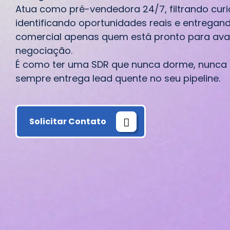
Atua como pré-vendedora 24/7, filtrando curi
identificando oportunidades reais e entregan
comercial apenas quem está pronto para ava
negociação.
É como ter uma SDR que nunca dorme, nunca
sempre entrega lead quente no seu pipeline.
Solicitar Contato