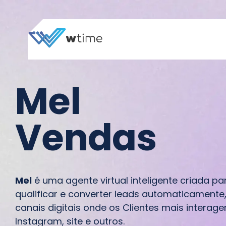
Mel
Vendas
Mel
é uma agente virtual inteligente criada pa
qualificar e converter leads automaticamente,
canais digitais onde os Clientes mais intera
Instagram, site e outros.