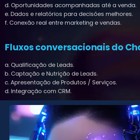
d. Oportunidades acompanhadas até a venda.
e. Dados e relatórios para decisões melhores.
f. Conexão real entre marketing e vendas.
Fluxos conversacionais do Ch
a. Qualificação de Leads.
b. Captação e Nutrição de Leads.
c. Apresentação de Produtos / Serviços.
d. Integração com CRM.