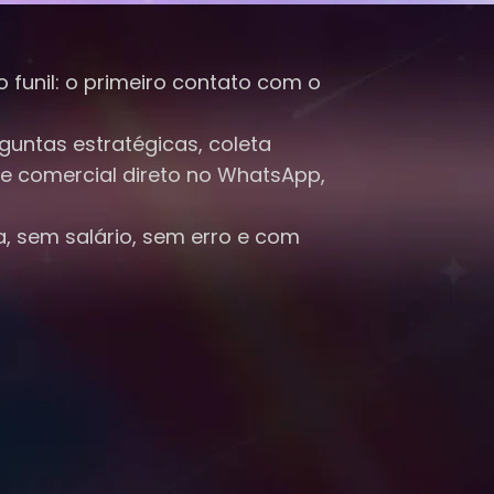
 funil: o primeiro contato com o
guntas estratégicas, coleta
me comercial direto no WhatsApp,
, sem salário, sem erro e com