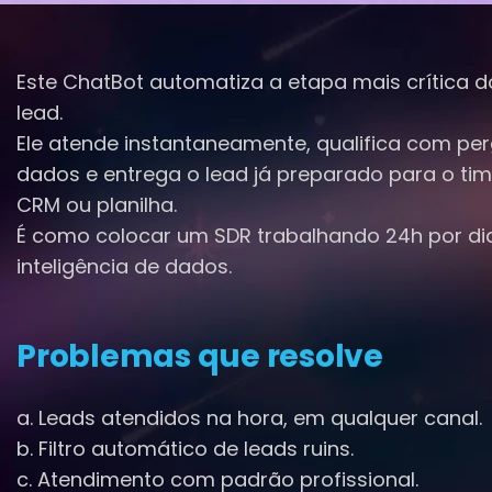
Este ChatBot automatiza a etapa mais crítica do
lead.
Ele atende instantaneamente, qualifica com per
dados e entrega o lead já preparado para o ti
CRM ou planilha.
É como colocar um SDR trabalhando 24h por dia
inteligência de dados.
Problemas que resolve
a. Leads atendidos na hora, em qualquer canal.
b. Filtro automático de leads ruins.
c. Atendimento com padrão profissional.