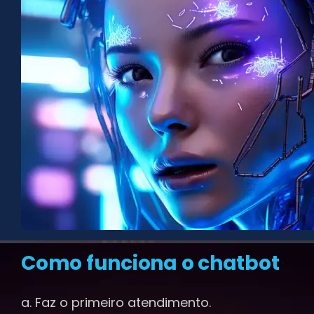
Como funciona o chatbot
a. Faz o primeiro atendimento.