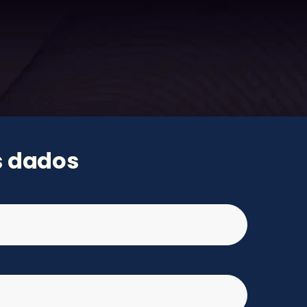
s dados